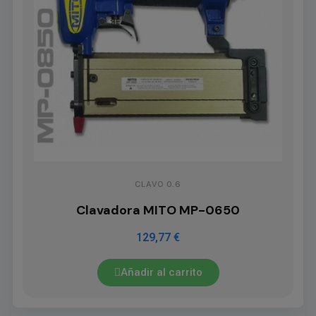
CLAVO 0.6
Clavadora MITO MP-0650
129,77 €
Añadir al carrito