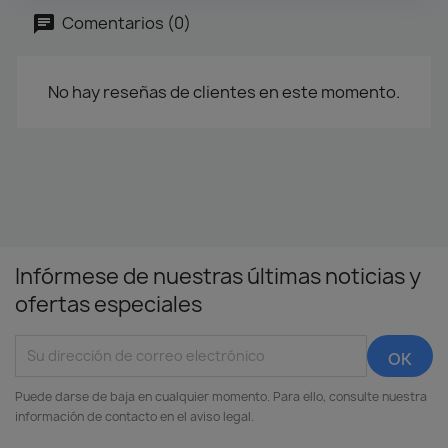
Comentarios (0)
No hay reseñas de clientes en este momento.
Infórmese de nuestras últimas noticias y
ofertas especiales
Puede darse de baja en cualquier momento. Para ello, consulte nuestra
información de contacto en el aviso legal.