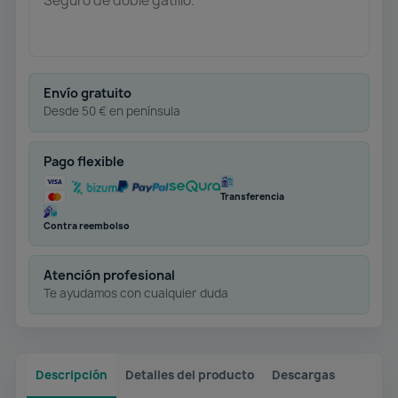
Seguro de doble gatillo.
Envío gratuito
Desde 50 € en península
Pago flexible
Transferencia
Contra reembolso
Atención profesional
Te ayudamos con cualquier duda
Descripción
Detalles del producto
Descargas