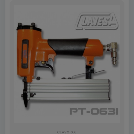
CLAVO 0.6