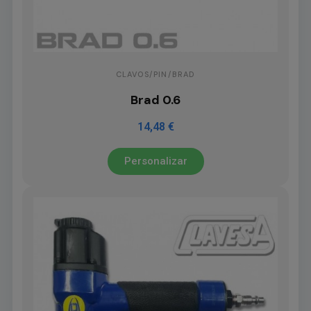
CLAVOS/PIN/BRAD
Brad 0.6
14,48 €
Personalizar