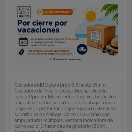
Clavadora MITO para brad 0.6 hasta 35mm.
Clavadora de línea bricolaje. Buena relación
calidad/precio. Morro reducido y sin obstáculos
para clavar sobre superficies de trabajo curvas.
Dispone de protector de goma para no dañar las
superficies de trabajo. Carro de aluminio con
empujadores múltiples. Ventana indicadora de
carro vacio. Difusor de aire giratorio (360º).