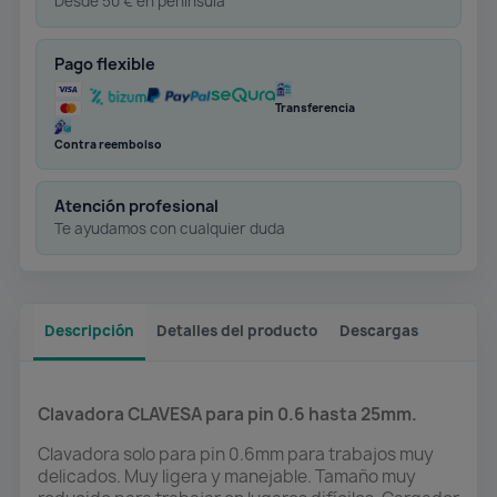
Desde 50 € en península
Pago flexible
Transferencia
Contra reembolso
Atención profesional
Te ayudamos con cualquier duda
Descripción
Detalles del producto
Descargas
Clavadora CLAVESA para pin 0.6 hasta 25mm.
Clavadora solo para pin 0.6mm para trabajos muy
delicados. Muy ligera y manejable. Tamaño muy