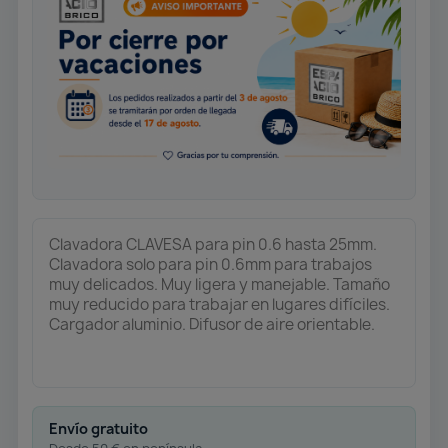
Clavadora CLAVESA para pin 0.6 hasta 25mm.
Clavadora solo para pin 0.6mm para trabajos
muy delicados. Muy ligera y manejable. Tamaño
muy reducido para trabajar en lugares difíciles.
Cargador aluminio. Difusor de aire orientable.
Envío gratuito