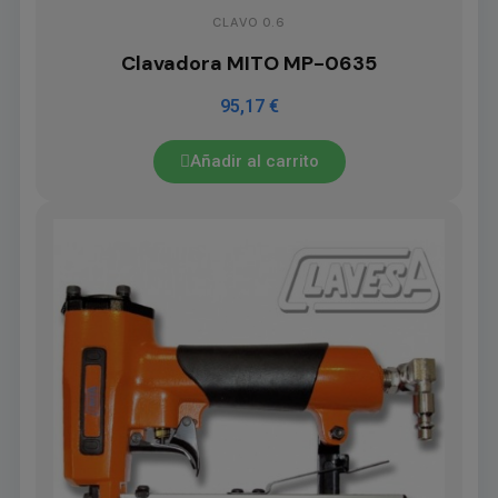
CLAVO 0.6
Clavadora MITO MP-0635
95,17 €
Añadir al carrito