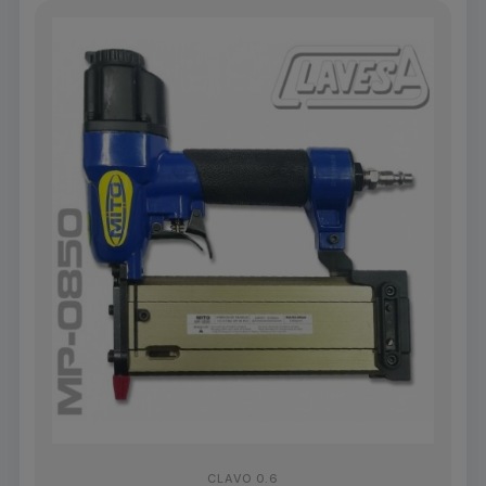
CLAVO 0.6