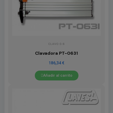
CLAVO 0.6
Clavadora PT-0631
186,34 €
Añadir al carrito