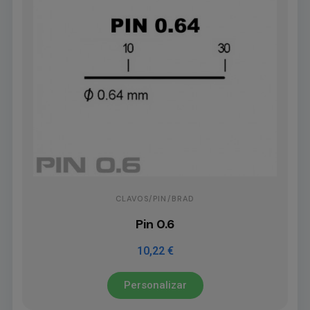
CLAVOS/PIN/BRAD
Pin 0.6
10,22 €
Personalizar