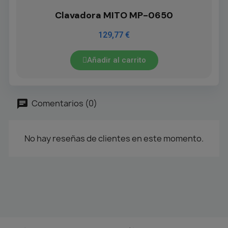
Clavadora MITO MP-0650
129,77 €
Añadir al carrito
Comentarios (0)
No hay reseñas de clientes en este momento.