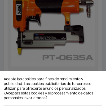
CLAVO 0.6
Acepte las cookies para fines de rendimiento y
Clavadora PT-0636
publicidad. Las cookies publicitarias de terceros se
utilizan para ofrecerte anuncios personalizados.
232,93 €
209,63 €
¿Aceptas estas cookies y el procesamiento de datos
personales involucrados?
Añadir al carrito