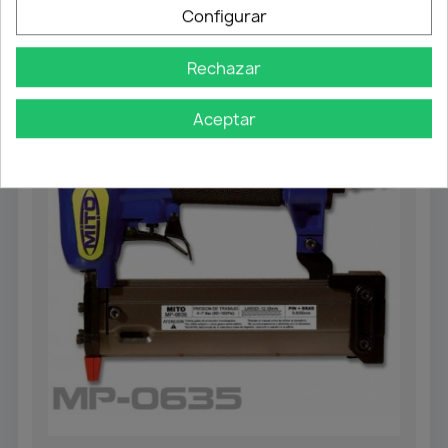
Configurar
Rechazar
Aceptar