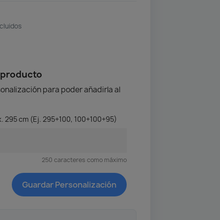
cluidos
 producto
onalización para poder añadirla al
. 295 cm (Ej. 295+100, 100+100+95)
250 caracteres como máximo
Guardar Personalización