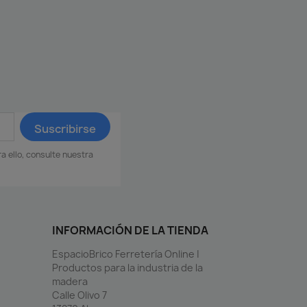
 ello, consulte nuestra
INFORMACIÓN DE LA TIENDA
EspacioBrico Ferretería Online |
Productos para la industria de la
madera
Calle Olivo 7