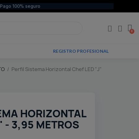
Pago 100% seguro
REGISTRO PROFESIONAL
TO
Perfil Sistema Horizontal Chef LED "J"
TEMA HORIZONTAL
" - 3,95 METROS