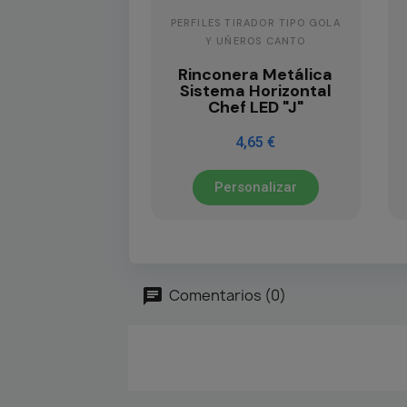
PERFILES TIRADOR TIPO GOLA
Y UÑEROS CANTO
Rinconera Metálica
Sistema Horizontal
Chef LED "J"
4,65 €
Personalizar
Comentarios (0)