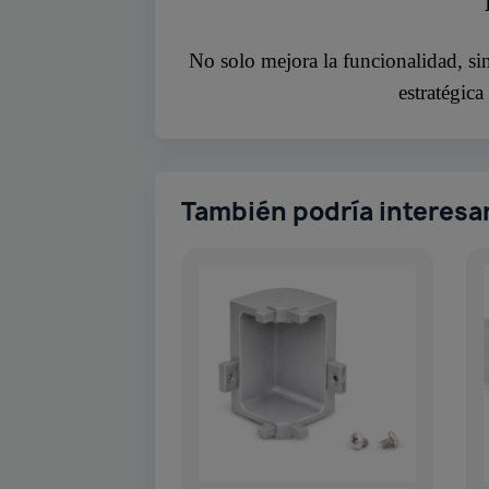
No solo mejora la funcionalidad, si
estratégica
También podría interesa