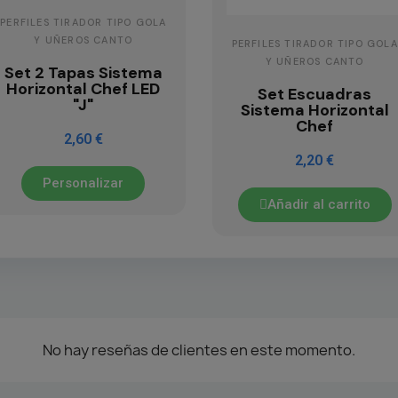
PERFILES TIRADOR TIPO GOLA
Y UÑEROS CANTO
PERFILES TIRADOR TIPO GOLA
Y UÑEROS CANTO
Set 2 Tapas Sistema
Horizontal Chef LED
Set Escuadras
"J"
Sistema Horizontal
Chef
2,60 €
2,20 €
Personalizar
Añadir al carrito
No hay reseñas de clientes en este momento.