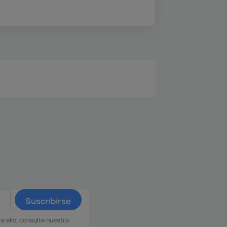
 ello, consulte nuestra