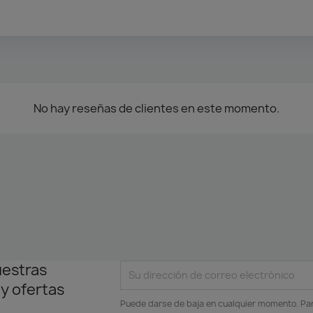
No hay reseñas de clientes en este momento.
uestras
 y ofertas
Puede darse de baja en cualquier momento. Para