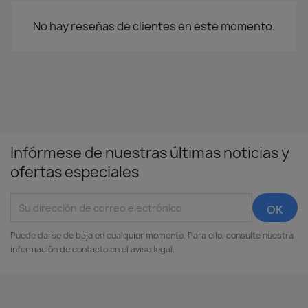
No hay reseñas de clientes en este momento.
Infórmese de nuestras últimas noticias y
ofertas especiales
Puede darse de baja en cualquier momento. Para ello, consulte nuestra
información de contacto en el aviso legal.