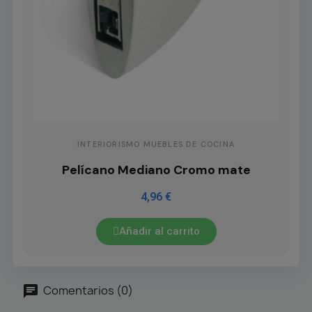
INTERIORISMO MUEBLES DE COCINA
Pelícano Mediano Cromo mate
4,96 €
Añadir al carrito
Comentarios (0)