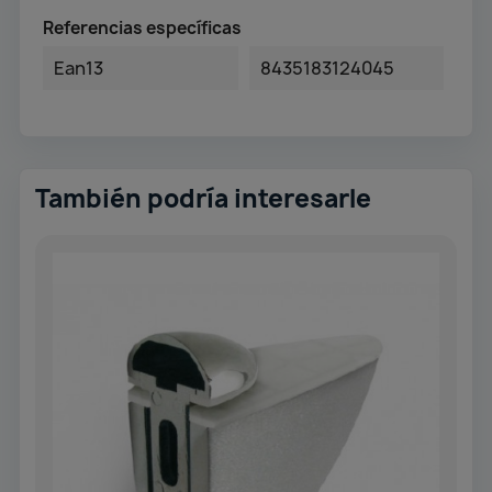
Referencias específicas
Ean13
8435183124045
También podría interesarle