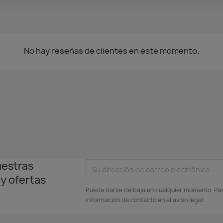
No hay reseñas de clientes en este momento.
uestras
 y ofertas
Puede darse de baja en cualquier momento. Para
información de contacto en el aviso legal.