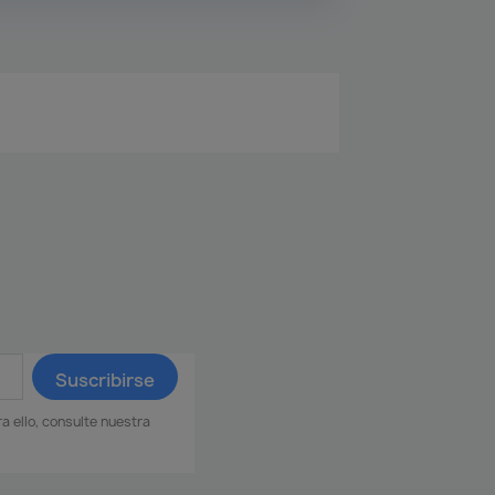
 ello, consulte nuestra