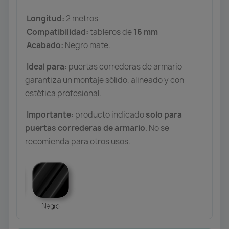
Longitud:
2 metros
Compatibilidad:
tableros de
16 mm
Acabado:
Negro mate.
Ideal para:
puertas correderas de armario —
garantiza un montaje sólido, alineado y con
estética profesional.
Importante:
producto indicado
solo para
puertas correderas de armario
. No se
recomienda para otros usos.