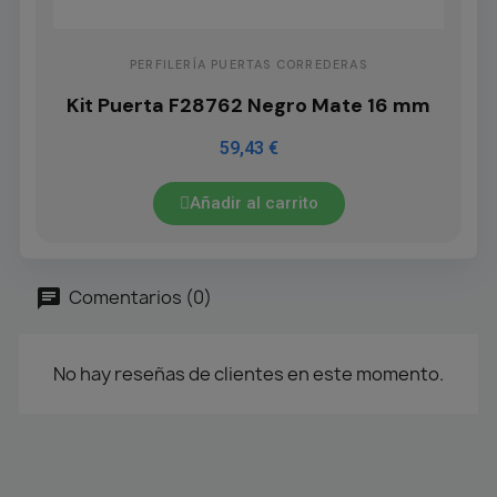
PERFILERÍA PUERTAS CORREDERAS
Kit Puerta F28762 Negro Mate 16 mm
59,43 €
Añadir al carrito
Comentarios (0)
No hay reseñas de clientes en este momento.