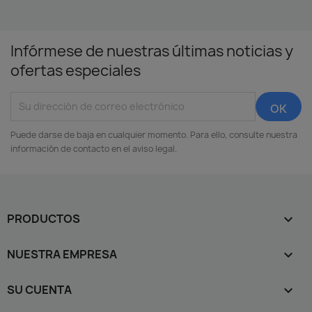
Infórmese de nuestras últimas noticias y
ofertas especiales
Puede darse de baja en cualquier momento. Para ello, consulte nuestra
información de contacto en el aviso legal.
PRODUCTOS

NUESTRA EMPRESA

SU CUENTA
