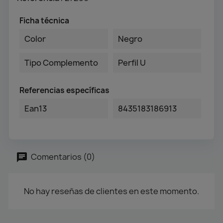
Ficha técnica
Color
Negro
Tipo Complemento
Perfil U
Referencias específicas
Ean13
8435183186913
Comentarios (0)
No hay reseñas de clientes en este momento.