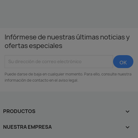
Infórmese de nuestras últimas noticias y
ofertas especiales
Puede darse de baja en cualquier momento. Para ello, consulte nuestra
información de contacto en el aviso legal.
PRODUCTOS

NUESTRA EMPRESA
