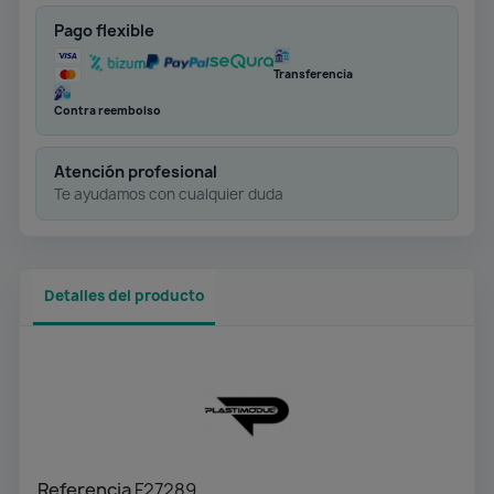
Pago flexible
Transferencia
Contra reembolso
Atención profesional
Te ayudamos con cualquier duda
Detalles del producto
Referencia
F27289