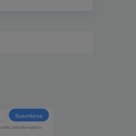
 ello, consulte nuestra