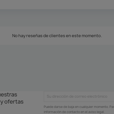
No hay reseñas de clientes en este momento.
uestras
 y ofertas
Puede darse de baja en cualquier momento. Para
información de contacto en el aviso legal.