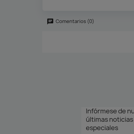
Comentarios (0)
Infórmese de n
últimas noticias
especiales