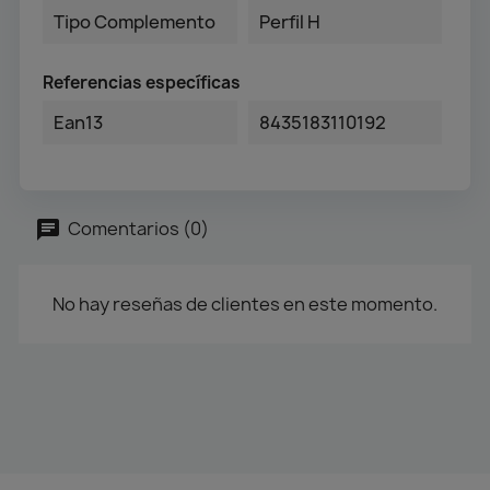
Tipo Complemento
Perfil H
Referencias específicas
Ean13
8435183110192
Comentarios (0)
No hay reseñas de clientes en este momento.