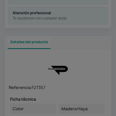
Atención profesional
Te ayudamos con cualquier duda
Detalles del producto
Referencia
F27357
Ficha técnica
Color
Madera Haya