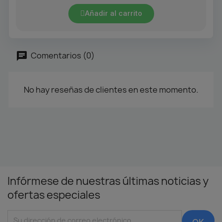
Añadir al carrito
Comentarios (0)
No hay reseñas de clientes en este momento.
Infórmese de nuestras últimas noticias y
ofertas especiales