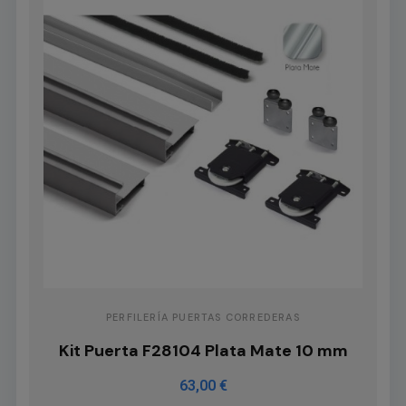
PERFILERÍA PUERTAS CORREDERAS
Kit Puerta F28104 Plata Mate 10 mm
63,00 €