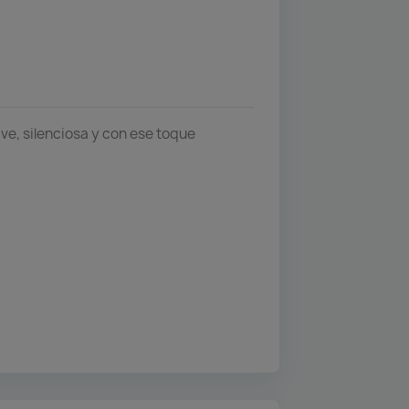
ve, silenciosa y con ese toque