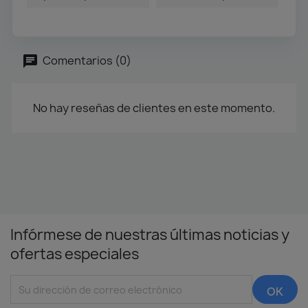
Comentarios (0)
No hay reseñas de clientes en este momento.
Infórmese de nuestras últimas noticias y
ofertas especiales