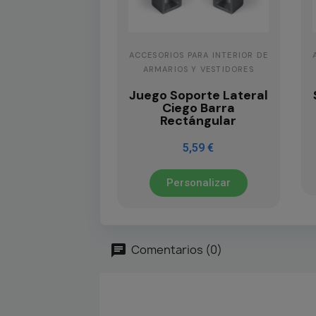
ACCESORIOS PARA INTERIOR DE
ARMARIOS Y VESTIDORES
Juego Soporte Lateral
Ciego Barra
Rectángular
5,59 €
Personalizar
Comentarios (0)