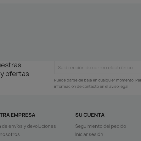
uestras
 y ofertas
Puede darse de baja en cualquier momento. Para
información de contacto en el aviso legal.
TRA EMPRESA
SU CUENTA
ca de envíos y devoluciones
Seguimiento del pedido
 nosotros
Iniciar sesión