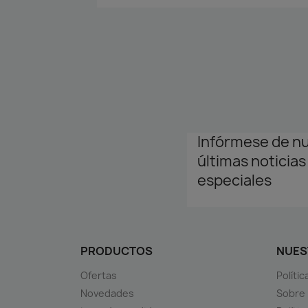
Infórmese de n
últimas noticias
especiales
PRODUCTOS
NUES
Ofertas
Políti
Novedades
Sobre