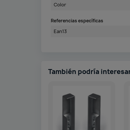
Color
Referencias específicas
Ean13
También podría interesa