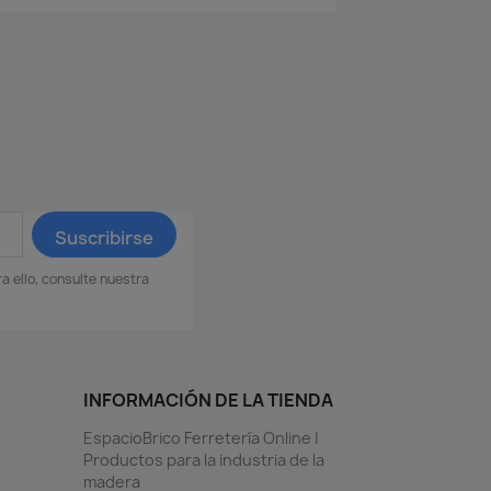
 ello, consulte nuestra
INFORMACIÓN DE LA TIENDA
EspacioBrico Ferretería Online |
Productos para la industria de la
madera