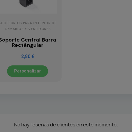
ACCESORIOS PARA INTERIOR DE
ARMARIOS Y VESTIDORES
Soporte Central Barra
Rectángular
2,80 €
Personalizar
No hay reseñas de clientes en este momento.