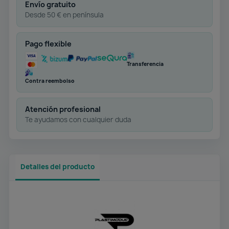
Envío gratuito
Desde 50 € en península
Pago flexible
Transferencia
Contra reembolso
Atención profesional
Te ayudamos con cualquier duda
Detalles del producto