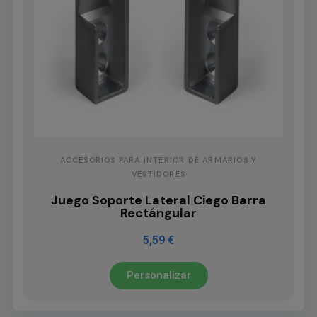
ACCESORIOS PARA INTERIOR DE ARMARIOS Y
VESTIDORES
Juego Soporte Lateral Ciego Barra
Rectángular
5,59 €
Personalizar