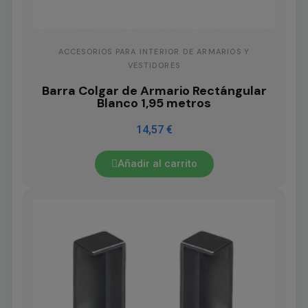
ACCESORIOS PARA INTERIOR DE ARMARIOS Y
VESTIDORES
Barra Colgar de Armario Rectángular
Blanco 1,95 metros
14,57 €
Añadir al carrito