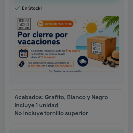

En Stock!
Acabados: Grafito, Blanco y Negro
Incluye 1 unidad
No incluye tornillo superior