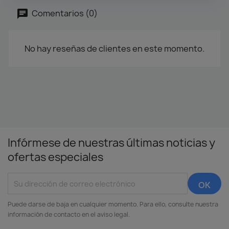
Comentarios (0)
No hay reseñas de clientes en este momento.
Infórmese de nuestras últimas noticias y
ofertas especiales
Puede darse de baja en cualquier momento. Para ello, consulte nuestra
información de contacto en el aviso legal.