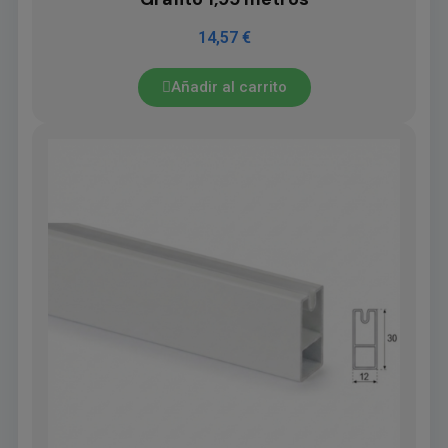
14,57 €
Añadir al carrito