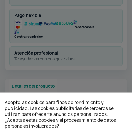
Pago flexible
Transferencia
Contra reembolso
Atención profesional
Te ayudamos con cualquier duda
Detalles del producto
Acepte las cookies para fines de rendimiento y
publicidad. Las cookies publicitarias de terceros se
utilizan para ofrecerte anuncios personalizados.
¿Aceptas estas cookies y el procesamiento de datos
personales involucrados?