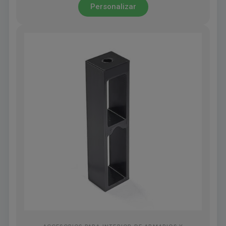
Personalizar