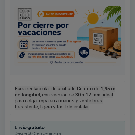
Barra rectangular de acabado
Grafito
de
1,95 m
de longitud
, con sección de
30 x 12 mm
, ideal
para colgar ropa en armarios y vestidores.
Resistente, ligera y fácil de instalar.
Envío gratuito
Desde 50 € en península