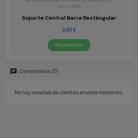
ACCESORIOS PARA INTERIOR DE ARMARIOS Y
VESTIDORES
Soporte Central Barra Rectángular
2,80 €
Personalizar
Comentarios (0)
No hay reseñas de clientes en este momento.