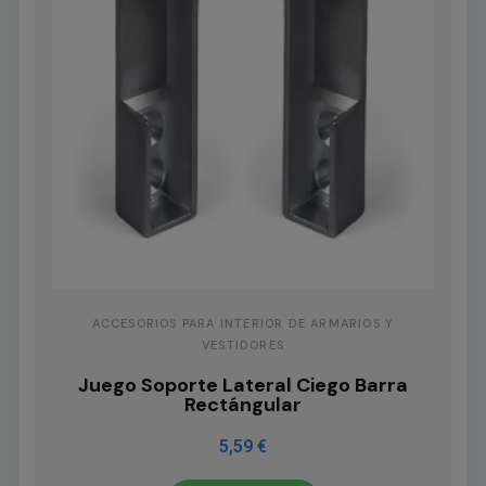
ACCESORIOS PARA INTERIOR DE ARMARIOS Y
VESTIDORES
Juego Soporte Lateral Ciego Barra
Rectángular
5,59 €