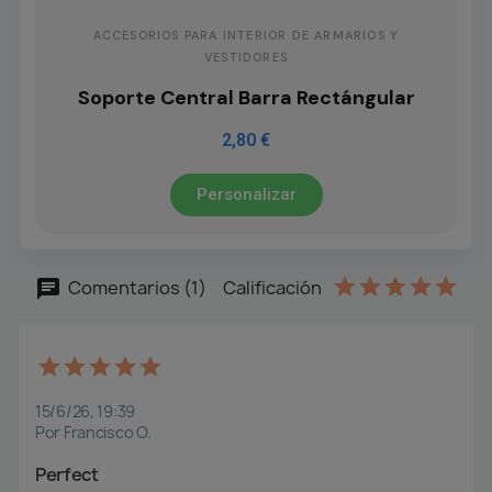
ACCESORIOS PARA INTERIOR DE ARMARIOS Y
VESTIDORES
Soporte Central Barra Rectángular
2,80 €
Personalizar
Comentarios (1)
Calificación
15/6/26, 19:39
Por Francisco O.
Perfect 