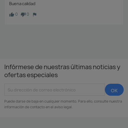
Buena calidad
0
0
Infórmese de nuestras últimas noticias y
ofertas especiales
Puede darse de baja en cualquier momento. Para ello, consulte nuestra
información de contacto en el aviso legal.