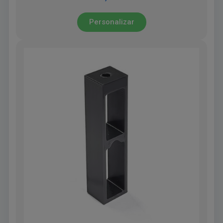
Personalizar