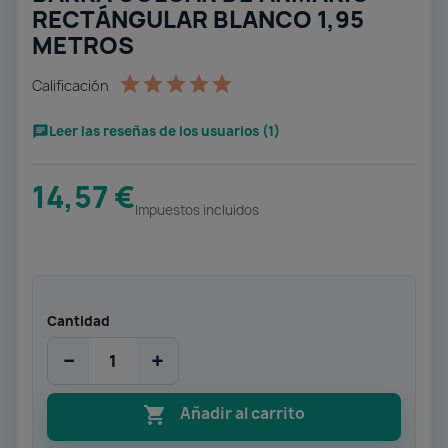
RECTÁNGULAR BLANCO 1,95
METROS
Calificación
Leer las reseñas de los usuarios (1)
14,57 €
Impuestos incluidos
Cantidad
−
+

Añadir al carrito