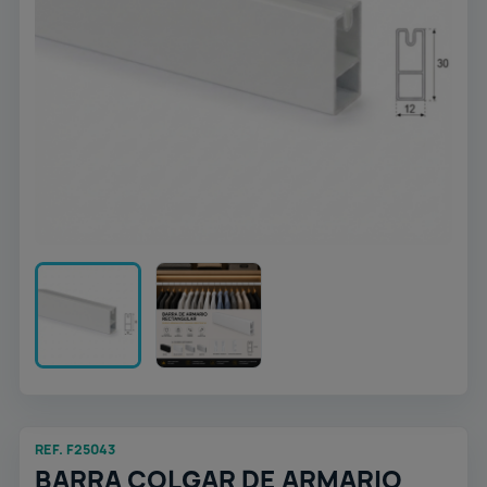
REF. F25043
BARRA COLGAR DE ARMARIO