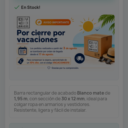

En Stock!
Barra rectangular de acabado
Blanco mate
de
1,95 m
, con sección de
30 x 12 mm
, ideal para
colgar ropa en armarios y vestidores.
Resistente, ligera y fácil de instalar.