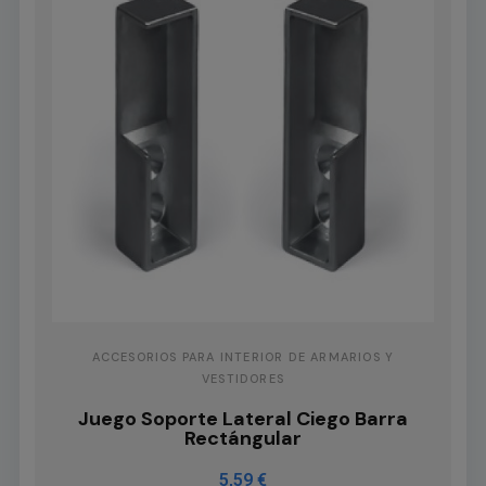
ACCESORIOS PARA INTERIOR DE ARMARIOS Y
VESTIDORES
Juego Soporte Lateral Ciego Barra
Rectángular
5,59 €