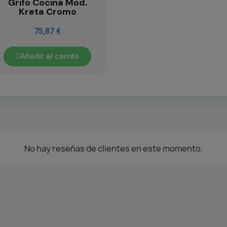
Grifo Cocina Mod.
Kreta Cromo
75,87 €
Añadir al carrito
No hay reseñas de clientes en este momento.