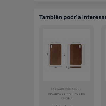
También podría interesa
FREGADEROS ACERO
INOXIDABLE Y GRIFOS DE
COCINA