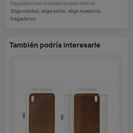
fregadero bien diseñado puede ofrecer.
Elige calidad, elige estilo, elige nuestros
fregaderos.
También podría interesarle