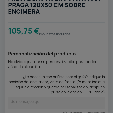
PRAGA 120X50 CM SOBRE
ENCIMERA
105,75 €
Impuestos incluidos
Personalización del producto
No olvide guardar su personalización para poder
añadirla al carrito
¿Lo necesita con orificio para el grifo? Indique la
posición del escurridor, visto de frente (Primero indique
aquí la dirección y guarde personalización, después
pulse en la opción CON Orificio)
250 caracteres como máximo