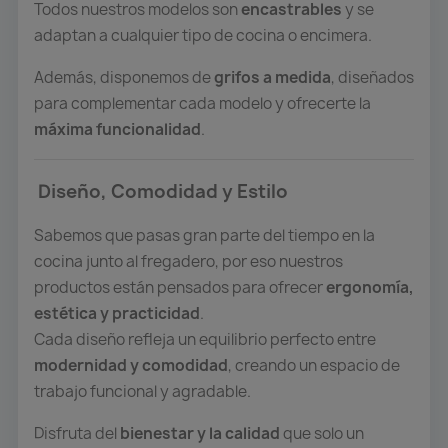
Todos nuestros modelos son
encastrables
y se
adaptan a cualquier tipo de cocina o encimera.
Además, disponemos de
grifos a medida
, diseñados
para complementar cada modelo y ofrecerte la
máxima funcionalidad
.
Diseño, Comodidad y Estilo
Sabemos que pasas gran parte del tiempo en la
cocina junto al fregadero, por eso nuestros
productos están pensados para ofrecer
ergonomía,
estética y practicidad
.
Cada diseño refleja un equilibrio perfecto entre
modernidad y comodidad
, creando un espacio de
trabajo funcional y agradable.
Disfruta del
bienestar y la calidad
que solo un