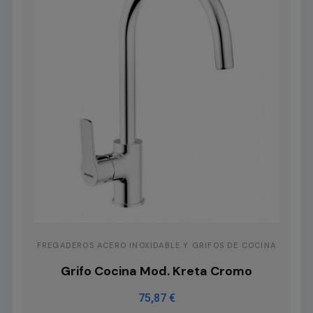
FREGADEROS ACERO INOXIDABLE Y GRIFOS DE COCINA
Grifo Cocina Mod. Kreta Cromo
75,87 €