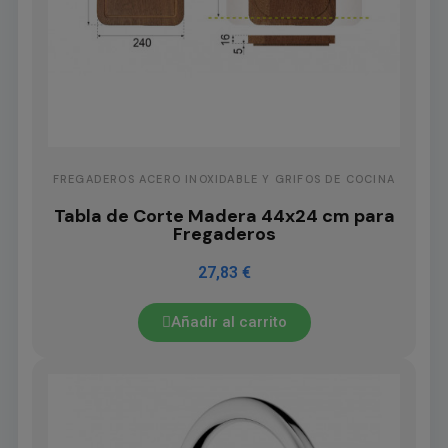
FREGADEROS ACERO INOXIDABLE Y GRIFOS DE COCINA
Tabla de Corte Madera 44x24 cm para
Fregaderos
27,83 €
Añadir al carrito