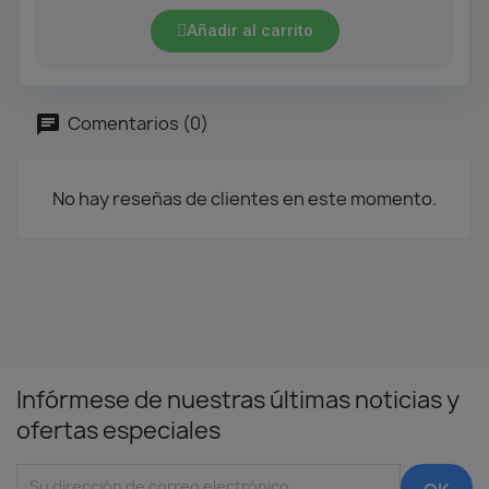
Añadir al carrito
Comentarios (0)
No hay reseñas de clientes en este momento.
Infórmese de nuestras últimas noticias y
ofertas especiales