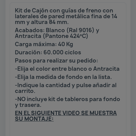
Kit de Cajón con guías de freno con
laterales de pared metálica fina de 14
mm y altura 84 mm.
Acabados: Blanco (Ral 9016) y
Antracita (Pantone 424ºC)
Carga máxima: 40 Kg
Duración: 60.000 ciclos
Pasos para realizar su pedido:
-Elija el color entre blanco o Antracita
-Elija la medida de fondo en la lista.
-Indique la cantidad y pulse añadir al
carrito.
-NO incluye kit de tableros para fondo
y trasera.
EN EL SIGUIENTE VIDEO SE MUESTRA
SU MONTAJE: