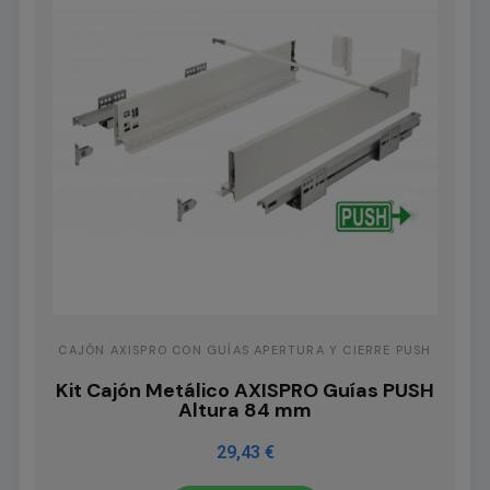
CAJÓN AXISPRO CON GUÍAS APERTURA Y CIERRE PUSH
Kit Cajón Metálico AXISPRO Guías PUSH
Altura 84 mm
29,43 €