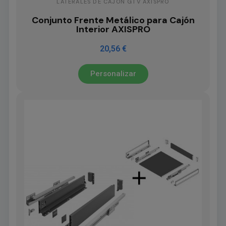
LATERALES DE CAJÓN GTV AXISPRO
Conjunto Frente Metálico para Cajón
Interior AXISPRO
20,56 €
Personalizar