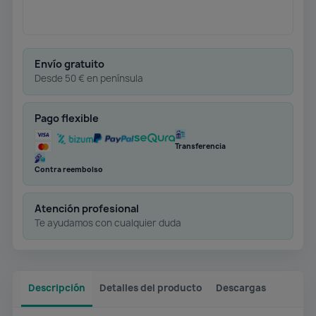
Envío gratuito
Desde 50 € en península
Pago flexible
Transferencia
Contra reembolso
Atención profesional
Te ayudamos con cualquier duda
Descripción
Detalles del producto
Descargas