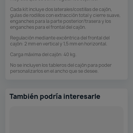
Cada kit incluye dos laterales/costillas de cajón,
guías de rodillos con extracción total y cierre suave,
enganches para la parte posterior/trasera y los
enganches para el frontal del cajón.
Regulación mediante excéntrica del frontal del
cajón: 2 mm en vertical y 1,5 mm en horizontal.
Carga máxima del cajón: 40 kg.
No se incluyen los tableros del cajón para poder
personalizarlos en el ancho que se desee.
También podría interesarle