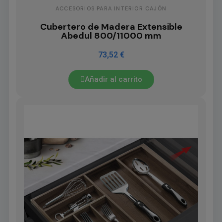
ACCESORIOS PARA INTERIOR CAJÓN
Cubertero de Madera Extensible
Abedul 800/11000 mm
73,52 €
Añadir al carrito