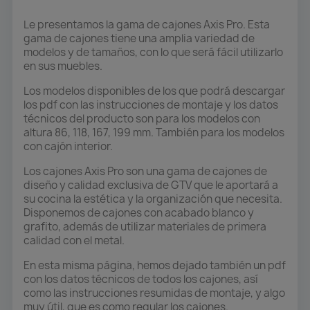
Le presentamos la gama de cajones Axis Pro. Esta
gama de cajones tiene una amplia variedad de
modelos y de tamaños, con lo que será fácil utilizarlo
en sus muebles.
Los modelos disponibles de los que podrá descargar
los pdf con las instrucciones de montaje y los datos
técnicos del producto son para los modelos con
altura 86, 118, 167, 199 mm. También para los modelos
con cajón interior.
Los cajones Axis Pro son una gama de cajones de
diseño y calidad exclusiva de GTV que le aportará a
su cocina la estética y la organización que necesita.
Disponemos de cajones con acabado blanco y
grafito, además de utilizar materiales de primera
calidad con el metal.
En esta misma página, hemos dejado también un pdf
con los datos técnicos de todos los cajones, así
como las instrucciones resumidas de montaje, y algo
muy útil, que es como regular los cajones.