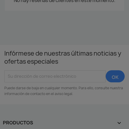
No hay reseñas de clientes en este momento.
Infórmese de nuestras últimas noticias y
ofertas especiales
Puede darse de baja en cualquier momento. Para ello, consulte nuestra
información de contacto en el aviso legal.
PRODUCTOS
