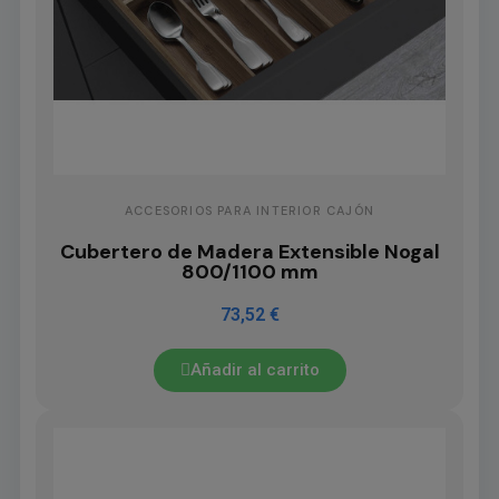
ACCESORIOS PARA INTERIOR CAJÓN
Cubertero de Madera Extensible Nogal
800/1100 mm
73,52 €
Añadir al carrito