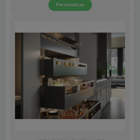
Personalizar