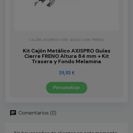
CAJÓN AXISPRO CON GUÍAS CON FRENO
Kit Cajón Metálico AXISPRO Guías
Cierre FRENO Altura 84 mm + Kit
Trasera y Fondo Melamina
39,93 €
Personalizar
Comentarios (0)