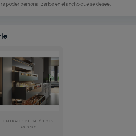
para poder personalizarlos en el ancho que se desee.
rle
LATERALES DE CAJÓN GTV
AXISPRO