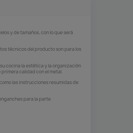
elos y de tamaños, con lo que será
tos técnicos del producto son para los
u cocina la estética y la organización
primera calidad con el metal.
 como las instrucciones resumidas de
, enganches para la parte