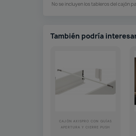
No se incluyen los tableros del cajón 
También podría interesa
CAJÓN AXISPRO CON GUÍAS
APERTURA Y CIERRE PUSH