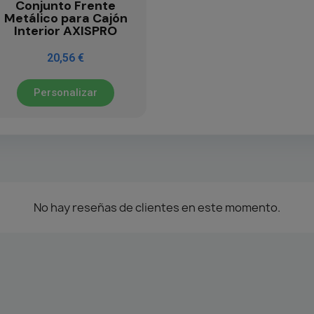
Conjunto Frente
Metálico para Cajón
Interior AXISPRO
20,56 €
Personalizar
No hay reseñas de clientes en este momento.