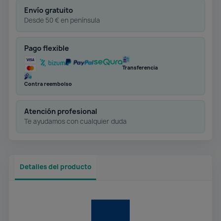
Envío gratuito
Desde 50 € en península
Pago flexible
Transferencia
Contra reembolso
Atención profesional
Te ayudamos con cualquier duda
Detalles del producto