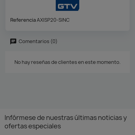
Referencia
AXISP20-SINC
Comentarios (0)
No hay reseñas de clientes en este momento.
Infórmese de nuestras últimas noticias y
ofertas especiales