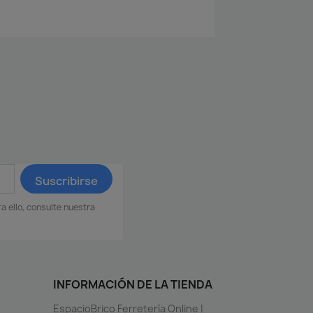
 ello, consulte nuestra
INFORMACIÓN DE LA TIENDA
EspacioBrico Ferretería Online |