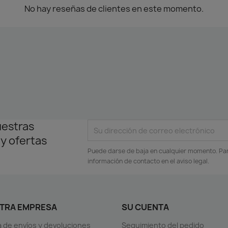
No hay reseñas de clientes en este momento.
uestras
 y ofertas
Puede darse de baja en cualquier momento. Para
información de contacto en el aviso legal.
TRA EMPRESA
SU CUENTA
ca de envíos y devoluciones
Seguimiento del pedido