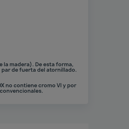
e la madera). De esta forma,
par de fuerta del atornillado.
OX no contiene cromo VI y por
 convencionales.