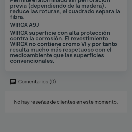
Permite el atornillado sin perforación
previa (dependiendo de la madera),
reduce las roturas, el cuadrado separa la
fibra.
WIROX A9J
WIROX superficie con alta protección
contra la corrosión. El revestimiento
WIROX no contiene cromo VI y por tanto
resulta mucho más respetuoso con el
medioambiente que las superficies
convencionales.
Comentarios (0)
No hay reseñas de clientes en este momento.