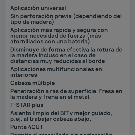
Aplicación universal
Sin perforación previa (dependiendo del
tipo de madera)
Aplicación más rápida y segura con
menor necesidad de fuerza (más
atornillados con una batería)
Disminuye de forma efectiva la rotura de
la madera incluso en el caso de
distancias muy reducidas al borde
Aplicaciones multifuncionales en
interiores
Cabeza múltiple
Penetración a ras de superficie. Fresa en
la madera y frena en el metal.
T-STAR plus
Asiento limpio del BIT y mejor guiado,
p.ej. al trabajar cabeza abajo.
Punta 4CUT