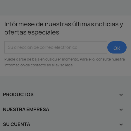
Infórmese de nuestras últimas noticias y
ofertas especiales
Puede darse de baja en cualquier momento. Para ello, consulte nuestra
información de contacto en el aviso legal.
PRODUCTOS

NUESTRA EMPRESA

SU CUENTA
