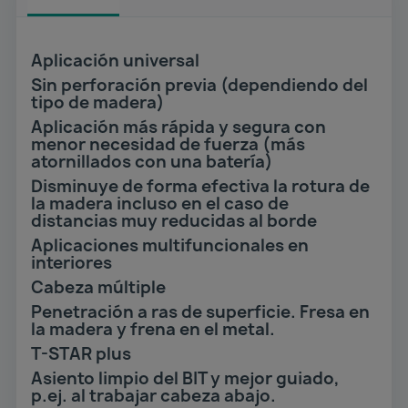
Aplicación universal
Sin perforación previa (dependiendo del
tipo de madera)
Aplicación más rápida y segura con
menor necesidad de fuerza (más
atornillados con una batería)
Disminuye de forma efectiva la rotura de
la madera incluso en el caso de
distancias muy reducidas al borde
Aplicaciones multifuncionales en
interiores
Cabeza múltiple
Penetración a ras de superficie. Fresa en
la madera y frena en el metal.
T-STAR plus
Asiento limpio del BIT y mejor guiado,
p.ej. al trabajar cabeza abajo.