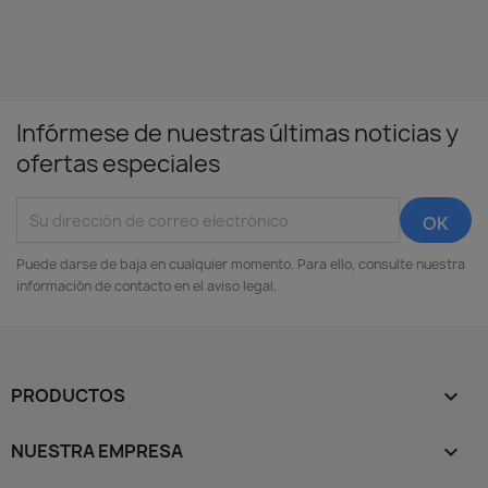
Infórmese de nuestras últimas noticias y
ofertas especiales
Puede darse de baja en cualquier momento. Para ello, consulte nuestra
información de contacto en el aviso legal.
PRODUCTOS

NUESTRA EMPRESA
