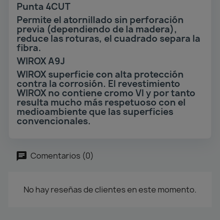
Punta 4CUT
Permite el atornillado sin perforación
previa (dependiendo de la madera),
reduce las roturas, el cuadrado separa la
fibra.
WIROX A9J
WIROX superficie con alta protección
contra la corrosión. El revestimiento
WIROX no contiene cromo VI y por tanto
resulta mucho más respetuoso con el
medioambiente que las superficies
convencionales.
Comentarios (0)
No hay reseñas de clientes en este momento.