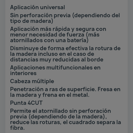
Aplicación universal
Sin perforación previa (dependiendo del
tipo de madera)
Aplicación más rápida y segura con
menor necesidad de fuerza (más
atornillados con una batería)
Disminuye de forma efectiva la rotura de
la madera incluso en el caso de
distancias muy reducidas al borde
Aplicaciones multifuncionales en
interiores
Cabeza múltiple
Penetración a ras de superficie. Fresa en
la madera y frena en el metal.
Punta 4CUT
Permite el atornillado sin perforación
previa (dependiendo de la madera),
reduce las roturas, el cuadrado separa la
fibra.