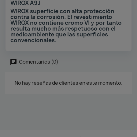
WIROX A9J
WIROX superficie con alta protección
contra la corrosión. El revestimiento
WIROX no contiene cromo VI y por tanto
resulta mucho más respetuoso con el
medioambiente que las superficies
convencionales.
Comentarios (0)
No hay reseñas de clientes en este momento.