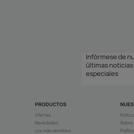
Infórmese de n
últimas noticias
especiales
PRODUCTOS
NUES
Ofertas
Políti
Novedades
Sobre
Los más vendidos
Polític