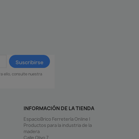
 ello, consulte nuestra
INFORMACIÓN DE LA TIENDA
EspacioBrico Ferretería Online |
Productos para la industria de la
madera
Calle Olivo 7