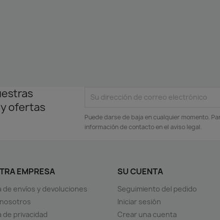
uestras
 y ofertas
Puede darse de baja en cualquier momento. Para
información de contacto en el aviso legal.
TRA EMPRESA
SU CUENTA
ca de envíos y devoluciones
Seguimiento del pedido
 nosotros
Iniciar sesión
a de privacidad
Crear una cuenta