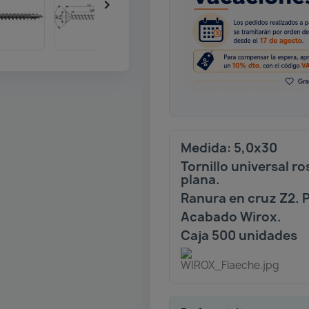

Medida: 5,0x30
Tornillo universal 
plana.
Ranura en cruz Z2. 
Acabado Wirox.
Caja 500 unidades