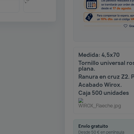
Medida: 4,5x70
Tornillo universal 
plana.
Ranura en cruz Z2. 
Acabado Wirox.
Caja 500 unidades
Envío gratuito
Desde 50 € en península