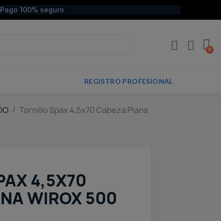
Pago 100% seguro
REGISTRO PROFESIONAL
DO
Tornillo Spax 4,5x70 Cabeza Plana
PAX 4,5X70
NA WIROX 500