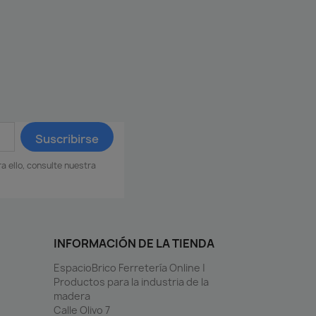
 ello, consulte nuestra
INFORMACIÓN DE LA TIENDA
EspacioBrico Ferretería Online |
Productos para la industria de la
madera
Calle Olivo 7