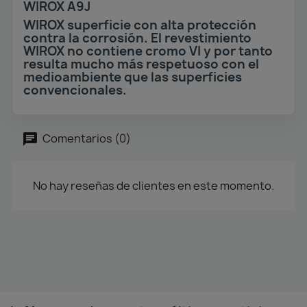
WIROX A9J
WIROX superficie con alta protección
contra la corrosión. El revestimiento
WIROX no contiene cromo VI y por tanto
resulta mucho más respetuoso con el
medioambiente que las superficies
convencionales.
Comentarios (0)
No hay reseñas de clientes en este momento.