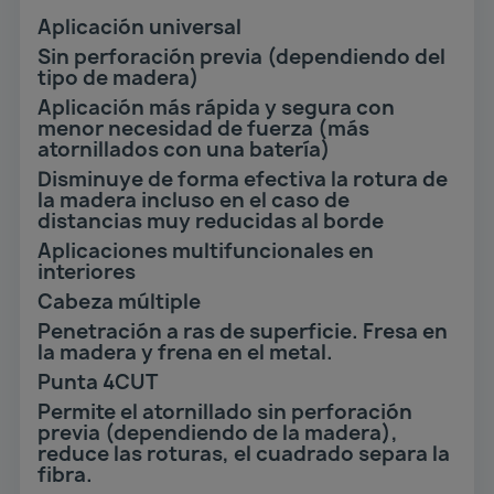
Aplicación universal
Sin perforación previa (dependiendo del
tipo de madera)
Aplicación más rápida y segura con
menor necesidad de fuerza (más
atornillados con una batería)
Disminuye de forma efectiva la rotura de
la madera incluso en el caso de
distancias muy reducidas al borde
Aplicaciones multifuncionales en
interiores
Cabeza múltiple
Penetración a ras de superficie. Fresa en
la madera y frena en el metal.
Punta 4CUT
Permite el atornillado sin perforación
previa (dependiendo de la madera),
reduce las roturas, el cuadrado separa la
fibra.