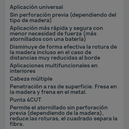
Aplicación universal
Sin perforación previa (dependiendo del
tipo de madera)
Aplicación más rápida y segura con
menor necesidad de fuerza (más
atornillados con una batería)
Disminuye de forma efectiva la rotura de
la madera incluso en el caso de
distancias muy reducidas al borde
Aplicaciones multifuncionales en
interiores
Cabeza múltiple
Penetración a ras de superficie. Fresa en
la madera y frena en el metal.
Punta 4CUT
Permite el atornillado sin perforación
previa (dependiendo de la madera),
reduce las roturas, el cuadrado separa la
fibra.