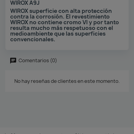
WIROX A9J
WIROX superficie con alta protección
contra la corrosión. El revestimiento
WIROX no contiene cromo VI y por tanto
resulta mucho más respetuoso con el
medioambiente que las superficies
convencionales.
Comentarios (0)
No hay reseñas de clientes en este momento.