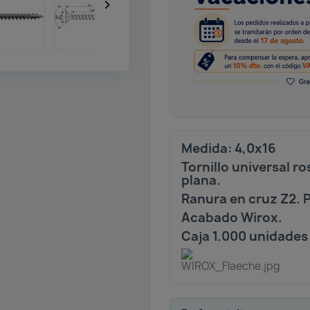

Medida: 4,0x16
Tornillo universal 
plana.
Ranura en cruz Z2. 
Acabado Wirox.
Caja 1.000 unidades