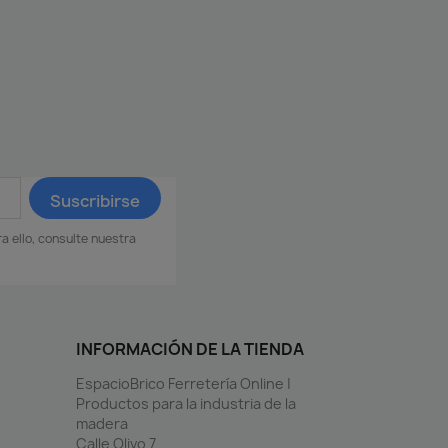
 ello, consulte nuestra
INFORMACIÓN DE LA TIENDA
EspacioBrico Ferretería Online |
Productos para la industria de la
madera
Calle Olivo 7