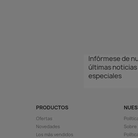
Infórmese de n
últimas noticias
especiales
PRODUCTOS
NUES
Ofertas
Políti
Novedades
Sobre
Los más vendidos
Polític