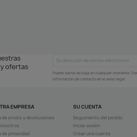
uestras
 y ofertas
Puede darse de baja en cualquier momento. Para
información de contacto en el aviso legal.
TRA EMPRESA
SU CUENTA
ca de envíos y devoluciones
Seguimiento del pedido
 nosotros
Iniciar sesión
a de privacidad
Crear una cuenta