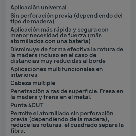
Aplicación universal
Sin perforación previa (dependiendo del
tipo de madera)
Aplicación más rápida y segura con
menor necesidad de fuerza (más
atornillados con una batería)
Disminuye de forma efectiva la rotura de
la madera incluso en el caso de
distancias muy reducidas al borde
Aplicaciones multifuncionales en
interiores
Cabeza múltiple
Penetración a ras de superficie. Fresa en
la madera y frena en el metal.
Punta 4CUT
Permite el atornillado sin perforación
previa (dependiendo de la madera),
reduce las roturas, el cuadrado separa la
fibra.