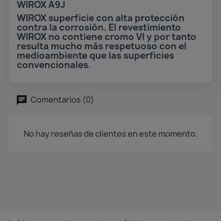
WIROX A9J
WIROX superficie con alta protección
contra la corrosión. El revestimiento
WIROX no contiene cromo VI y por tanto
resulta mucho más respetuoso con el
medioambiente que las superficies
convencionales.
Comentarios (0)
No hay reseñas de clientes en este momento.