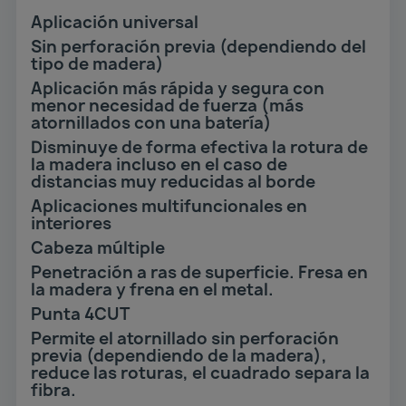
Aplicación universal
Sin perforación previa (dependiendo del
tipo de madera)
Aplicación más rápida y segura con
menor necesidad de fuerza (más
atornillados con una batería)
Disminuye de forma efectiva la rotura de
la madera incluso en el caso de
distancias muy reducidas al borde
Aplicaciones multifuncionales en
interiores
Cabeza múltiple
Penetración a ras de superficie. Fresa en
la madera y frena en el metal.
Punta 4CUT
Permite el atornillado sin perforación
previa (dependiendo de la madera),
reduce las roturas, el cuadrado separa la
fibra.