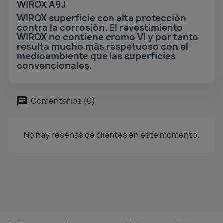
WIROX A9J
WIROX superficie con alta protección
contra la corrosión. El revestimiento
WIROX no contiene cromo VI y por tanto
resulta mucho más respetuoso con el
medioambiente que las superficies
convencionales.
Comentarios (0)
No hay reseñas de clientes en este momento.