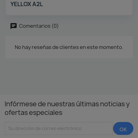
YELLOX A2L
Comentarios (0)
No hay reseñas de clientes en este momento.
Infórmese de nuestras últimas noticias y
ofertas especiales