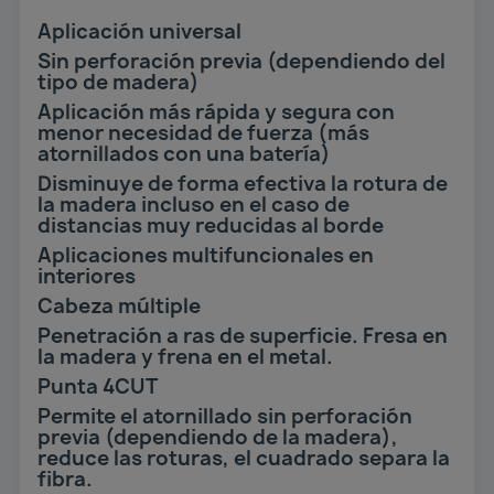
Aplicación universal
Sin perforación previa (dependiendo del
tipo de madera)
Aplicación más rápida y segura con
menor necesidad de fuerza (más
atornillados con una batería)
Disminuye de forma efectiva la rotura de
la madera incluso en el caso de
distancias muy reducidas al borde
Aplicaciones multifuncionales en
interiores
Cabeza múltiple
Penetración a ras de superficie. Fresa en
la madera y frena en el metal.
Punta 4CUT
Permite el atornillado sin perforación
previa (dependiendo de la madera),
reduce las roturas, el cuadrado separa la
fibra.