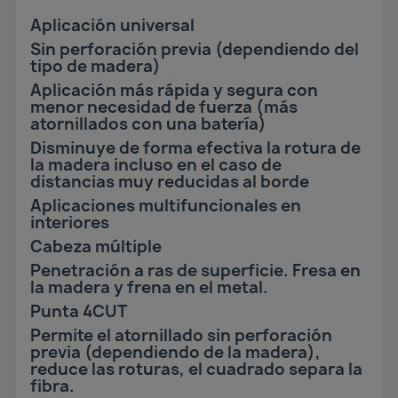
Aplicación universal
Sin perforación previa (dependiendo del
tipo de madera)
Aplicación más rápida y segura con
menor necesidad de fuerza (más
atornillados con una batería)
Disminuye de forma efectiva la rotura de
la madera incluso en el caso de
distancias muy reducidas al borde
Aplicaciones multifuncionales en
interiores
Cabeza múltiple
Penetración a ras de superficie. Fresa en
la madera y frena en el metal.
Punta 4CUT
Permite el atornillado sin perforación
previa (dependiendo de la madera),
reduce las roturas, el cuadrado separa la
fibra.