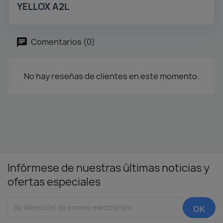
YELLOX A2L
Comentarios (0)
No hay reseñas de clientes en este momento.
Infórmese de nuestras últimas noticias y
ofertas especiales