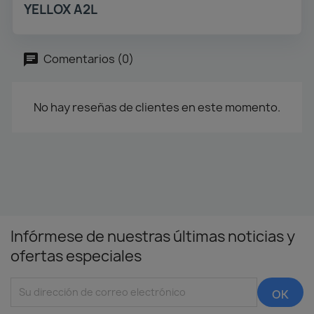
YELLOX A2L
Comentarios (0)
No hay reseñas de clientes en este momento.
Infórmese de nuestras últimas noticias y
ofertas especiales