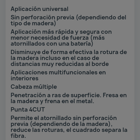
Aplicación universal
Sin perforación previa (dependiendo del
tipo de madera)
Aplicación más rápida y segura con
menor necesidad de fuerza (más
atornillados con una batería)
Disminuye de forma efectiva la rotura de
la madera incluso en el caso de
distancias muy reducidas al borde
Aplicaciones multifuncionales en
interiores
Cabeza múltiple
Penetración a ras de superficie. Fresa en
la madera y frena en el metal.
Punta 4CUT
Permite el atornillado sin perforación
previa (dependiendo de la madera),
reduce las roturas, el cuadrado separa la
fibra.