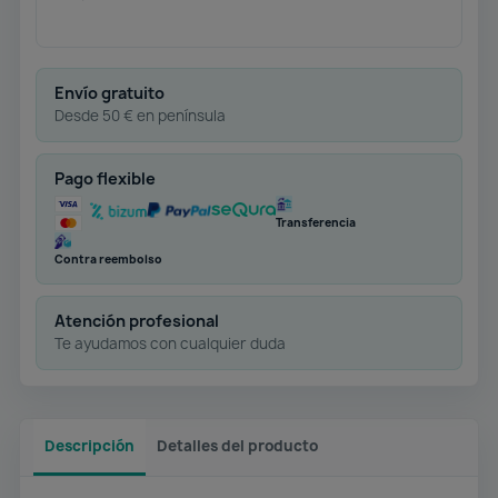
Envío gratuito
Desde 50 € en península
Pago flexible
Transferencia
Contra reembolso
Atención profesional
Te ayudamos con cualquier duda
Descripción
Detalles del producto