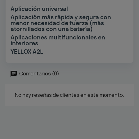
Aplicación universal
Aplicación más rápida y segura con
menor necesidad de fuerza (más
atornillados con una batería)
Aplicaciones multifuncionales en
interiores
YELLOX A2L
Comentarios (0)
No hay reseñas de clientes en este momento.