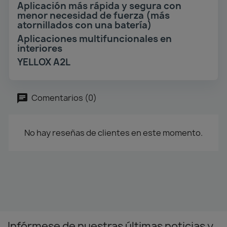
Aplicación más rápida y segura con
menor necesidad de fuerza (más
atornillados con una batería)
Aplicaciones multifuncionales en
interiores
YELLOX A2L
Comentarios (0)
No hay reseñas de clientes en este momento.
Infórmese de nuestras últimas noticias y