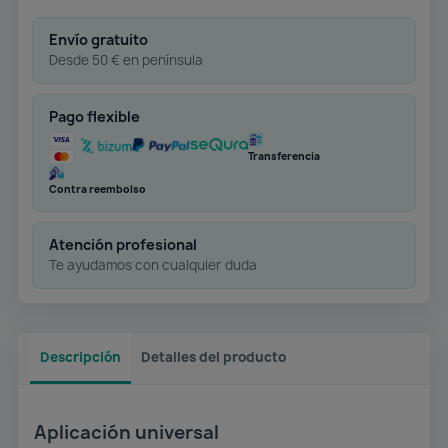
Envío gratuito
Desde 50 € en península
Pago flexible
Transferencia
Contra reembolso
Atención profesional
Te ayudamos con cualquier duda
Descripción
Detalles del producto
Aplicación universal