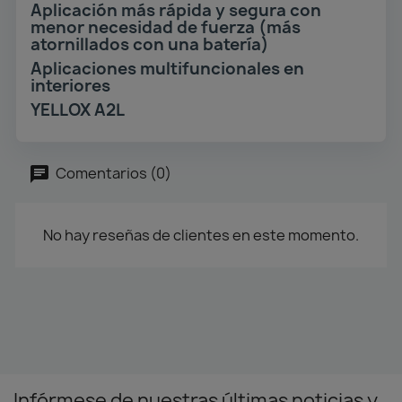
Aplicación más rápida y segura con
menor necesidad de fuerza (más
atornillados con una batería)
Aplicaciones multifuncionales en
interiores
YELLOX A2L
Comentarios (0)
No hay reseñas de clientes en este momento.
Infórmese de nuestras últimas noticias y