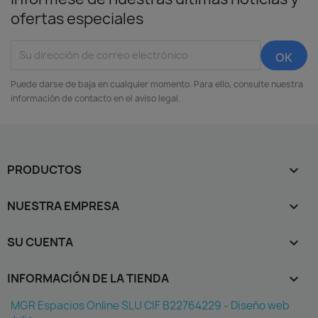
ofertas especiales
Puede darse de baja en cualquier momento. Para ello, consulte nuestra
información de contacto en el aviso legal.
PRODUCTOS

NUESTRA EMPRESA

SU CUENTA

INFORMACIÓN DE LA TIENDA
keyboard_arrow_down
MGR Espacios Online SLU CIF B22764229 - Diseño web