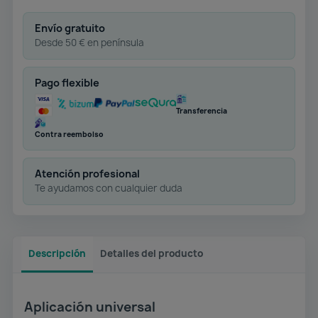
Envío gratuito
Desde 50 € en península
Pago flexible
Transferencia
Contra reembolso
Atención profesional
Te ayudamos con cualquier duda
Descripción
Detalles del producto
Aplicación universal