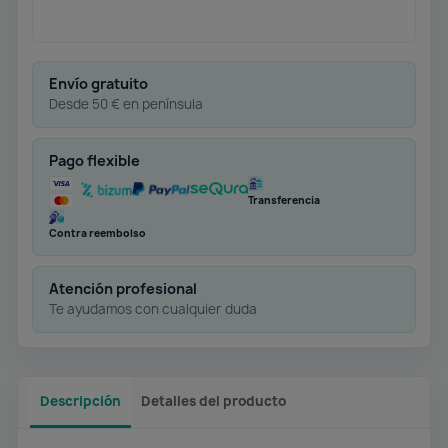
Envío gratuito
Desde 50 € en península
Pago flexible
Transferencia
Contra reembolso
Atención profesional
Te ayudamos con cualquier duda
Descripción
Detalles del producto