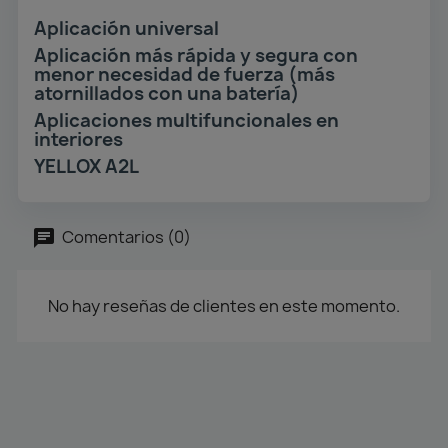
Aplicación universal
Aplicación más rápida y segura con
menor necesidad de fuerza (más
atornillados con una batería)
Aplicaciones multifuncionales en
interiores
YELLOX A2L
Comentarios (0)
No hay reseñas de clientes en este momento.