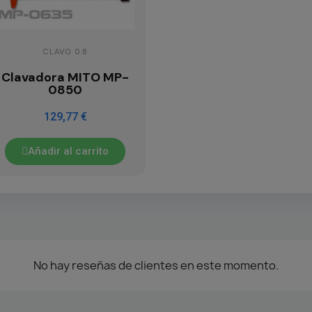
CLAVO 0.8
Clavadora MITO MP-
0850
129,77 €
Añadir al carrito
No hay reseñas de clientes en este momento.