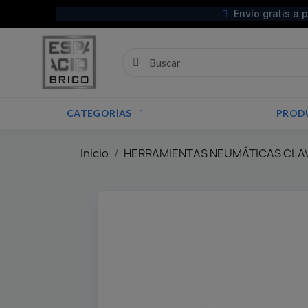
Envío gratis a 
CATEGORÍAS
PROD
Inicio
HERRAMIENTAS NEUMÁTICAS CLA