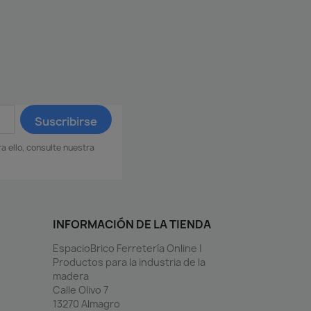
 ello, consulte nuestra
INFORMACIÓN DE LA TIENDA
EspacioBrico Ferretería Online |
Productos para la industria de la
madera
Calle Olivo 7
13270 Almagro