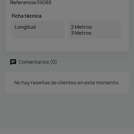
Referencia
09088
Ficha técnica
Longitud
2 Metros
3 Metros
Comentarios (0)
No hay reseñas de clientes en este momento.