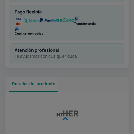
Pago flexible
Transferencia
Contra reembolso
Atención profesional
Te ayudamos con cualquier duda
Detalles del producto