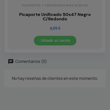
PICAPORTES Y CERRADURAS PARA PUERTAS
Picaporte Unificado 50x47 Negro
C/Redondo
4,09 €
Añadir al carrito
Comentarios (0)
No hay reseñas de clientes en este momento.