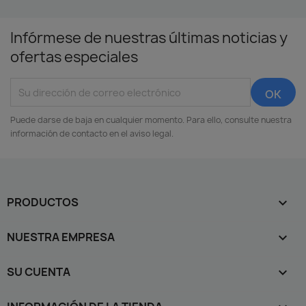
Infórmese de nuestras últimas noticias y
ofertas especiales
Puede darse de baja en cualquier momento. Para ello, consulte nuestra
información de contacto en el aviso legal.
PRODUCTOS

NUESTRA EMPRESA

SU CUENTA
