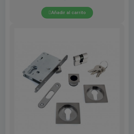
Añadir al carrito