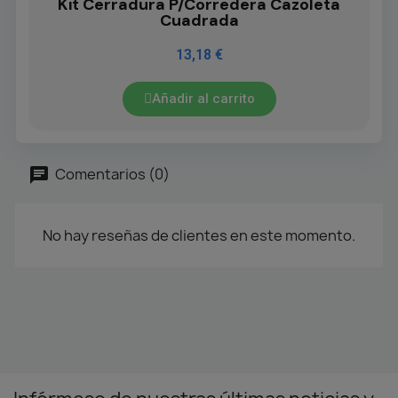
Kit Cerradura P/Corredera Cazoleta
Cuadrada
13,18 €
Añadir al carrito
Comentarios (0)
No hay reseñas de clientes en este momento.