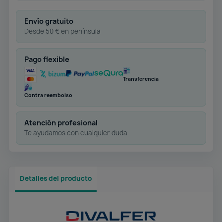
Envío gratuito
Desde 50 € en península
Pago flexible
Transferencia
Contra reembolso
Atención profesional
Te ayudamos con cualquier duda
Detalles del producto