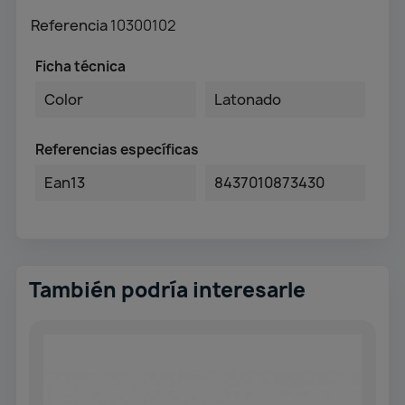
Referencia
10300102
Ficha técnica
Color
Latonado
Referencias específicas
Ean13
8437010873430
También podría interesarle