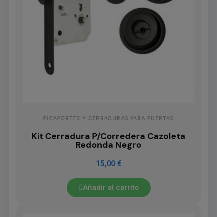
PICAPORTES Y CERRADURAS PARA PUERTAS
Kit Cerradura P/Corredera Cazoleta
Redonda Negro
15,00 €
Añadir al carrito