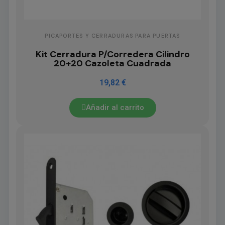
PICAPORTES Y CERRADURAS PARA PUERTAS
Kit Cerradura P/Corredera Cilindro
20+20 Cazoleta Cuadrada
19,82 €
Añadir al carrito