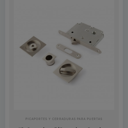
PICAPORTES Y CERRADURAS PARA PUERTAS