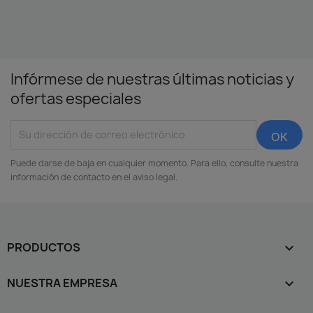
Infórmese de nuestras últimas noticias y
ofertas especiales
Puede darse de baja en cualquier momento. Para ello, consulte nuestra
información de contacto en el aviso legal.
PRODUCTOS

NUESTRA EMPRESA
