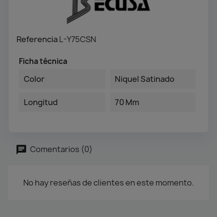
Referencia
L-Y75CSN
Ficha técnica
Color
Niquel Satinado
Longitud
70 Mm
Comentarios (0)
No hay reseñas de clientes en este momento.