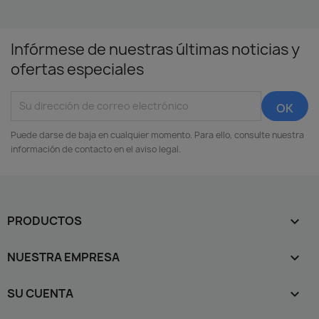
Infórmese de nuestras últimas noticias y
ofertas especiales
Puede darse de baja en cualquier momento. Para ello, consulte nuestra
información de contacto en el aviso legal.
PRODUCTOS

NUESTRA EMPRESA

SU CUENTA
