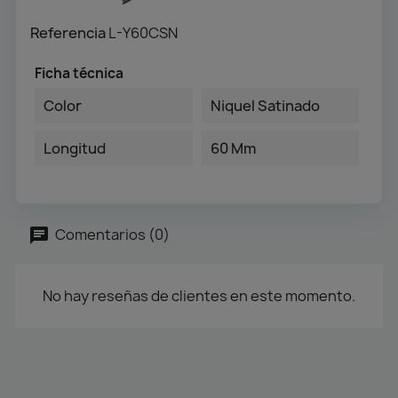
Referencia
L-Y60CSN
Ficha técnica
Color
Niquel Satinado
Longitud
60 Mm
Comentarios (0)
No hay reseñas de clientes en este momento.