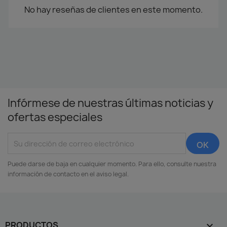
No hay reseñas de clientes en este momento.
Infórmese de nuestras últimas noticias y
ofertas especiales
Puede darse de baja en cualquier momento. Para ello, consulte nuestra
información de contacto en el aviso legal.
PRODUCTOS
