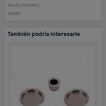
NIQUEL SATINADO
NEGRO
También podría interesarle