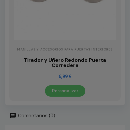
MANILLAS Y ACCESORIOS PARA PUERTAS INTERIORES
Tirador y Uñero Redondo Puerta
Corredera
6,99 €
Personalizar
Comentarios (0)