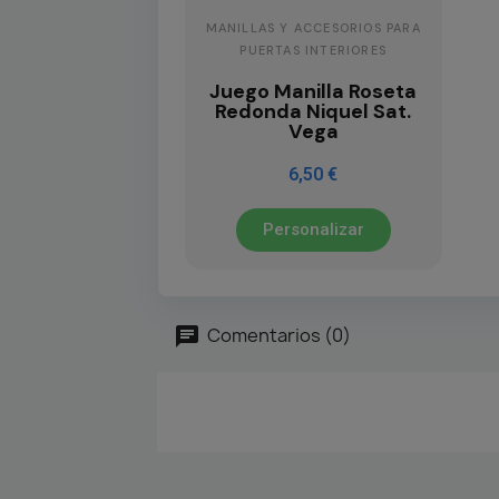
MANILLAS Y ACCESORIOS PARA
PUERTAS INTERIORES
Juego Manilla Roseta
Redonda Niquel Sat.
Vega
6,50 €
Personalizar
Comentarios (0)