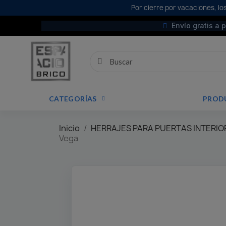
Por cierre por vacaciones, los
Envío gratis a 
CATEGORÍAS
PROD
Inicio
HERRAJES PARA PUERTAS INTERIO
Vega