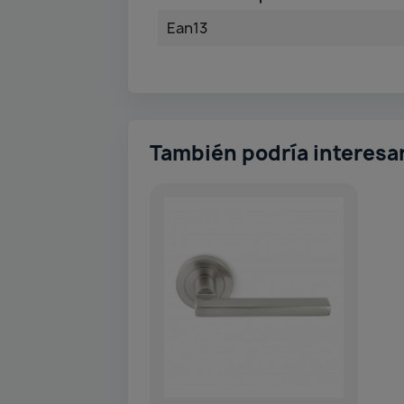
Ean13
También podría interesa