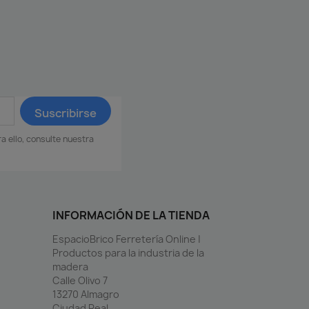
 ello, consulte nuestra
INFORMACIÓN DE LA TIENDA
EspacioBrico Ferretería Online |
Productos para la industria de la
madera
Calle Olivo 7
13270 Almagro
Ciudad Real