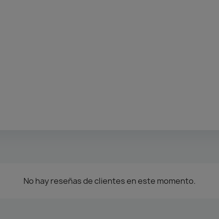
No hay reseñas de clientes en este momento.