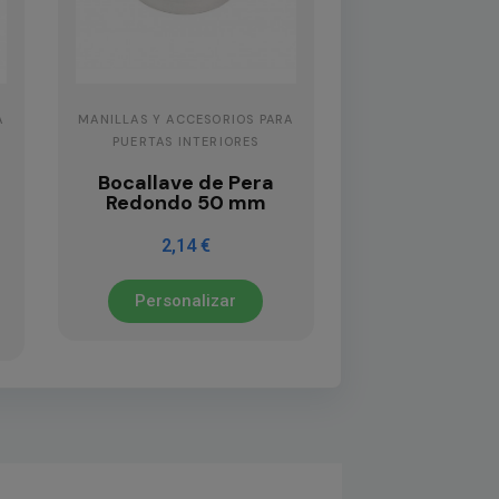
A
MANILLAS Y ACCESORIOS PARA
PUERTAS INTERIORES
Bocallave de Pera
Redondo 50 mm
2,14 €
Personalizar