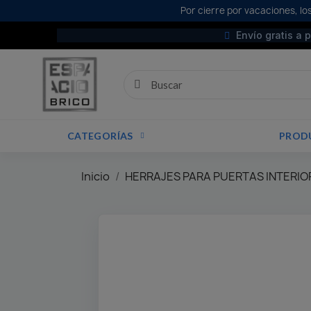
Por cierre por vacaciones, los
Envío gratis a 
CATEGORÍAS
PROD
Inicio
HERRAJES PARA PUERTAS INTERIO