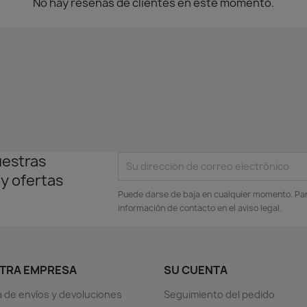
No hay reseñas de clientes en este momento.
uestras
 y ofertas
Puede darse de baja en cualquier momento. Para
información de contacto en el aviso legal.
TRA EMPRESA
SU CUENTA
ca de envíos y devoluciones
Seguimiento del pedido