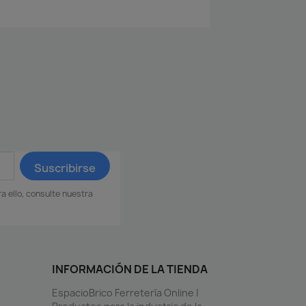
 ello, consulte nuestra
INFORMACIÓN DE LA TIENDA
EspacioBrico Ferretería Online |