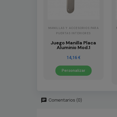
MANILLAS Y ACCESORIOS PARA
PUERTAS INTERIORES
Juego Manilla Placa
Aluminio Mod.1
14,16 €
Personalizar
Comentarios (0)