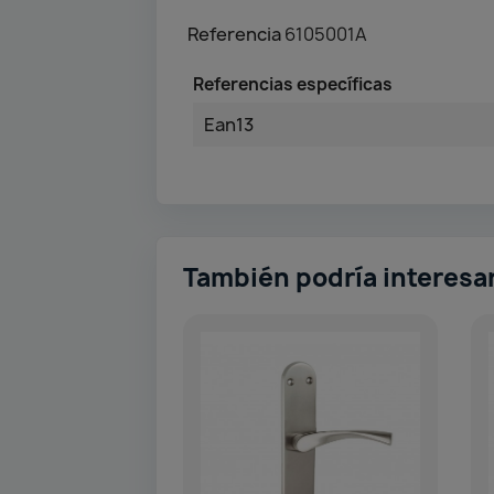
Referencia
6105001A
Referencias específicas
Ean13
También podría interesa