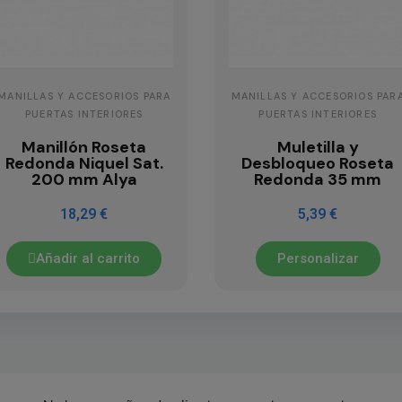
MANILLAS Y ACCESORIOS PARA
MANILLAS Y ACCESORIOS PAR
PUERTAS INTERIORES
PUERTAS INTERIORES
Manillón Roseta
Muletilla y
Redonda Niquel Sat.
Desbloqueo Roseta
200 mm Alya
Redonda 35 mm
18,29 €
5,39 €
Añadir al carrito
Personalizar