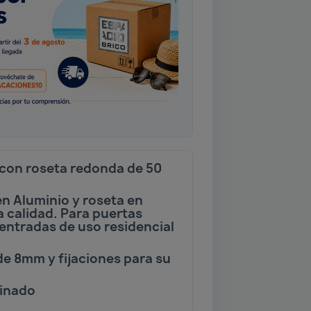
 con roseta redonda de 50
en Aluminio y roseta en
 calidad. Para puertas
 entradas de uso residencial
de 8mm y fijaciones para su
tinado