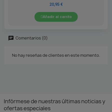
20,95 €
Añadir al carrito
Comentarios (0)
No hay reseñas de clientes en este momento.
Infórmese de nuestras últimas noticias y
ofertas especiales