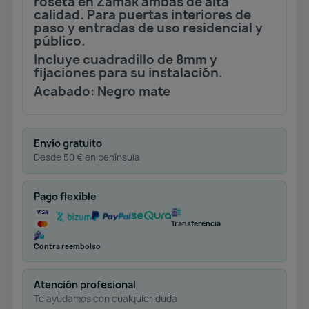
roseta en Zamak ambas de alta
calidad. Para puertas interiores de
paso y entradas de uso residencial y
público.
Incluye cuadradillo de 8mm y
fijaciones para su instalación.
Acabado: Negro mate
Envío gratuito
Desde 50 € en península
Pago flexible
Transferencia
Contra reembolso
Atención profesional
Te ayudamos con cualquier duda