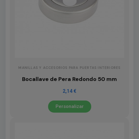
MANILLAS Y ACCESORIOS PARA PUERTAS INTERIORES
Bocallave de Pera Redondo 50 mm
2,14 €
Personalizar