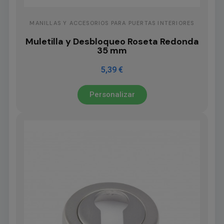
MANILLAS Y ACCESORIOS PARA PUERTAS INTERIORES
Muletilla y Desbloqueo Roseta Redonda
35 mm
5,39 €
Personalizar